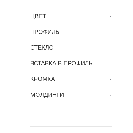
ЦВЕТ
-
ПРОФИЛЬ
СТЕКЛО
-
ВСТАВКА В ПРОФИЛЬ
-
КРОМКА
-
МОЛДИНГИ
-