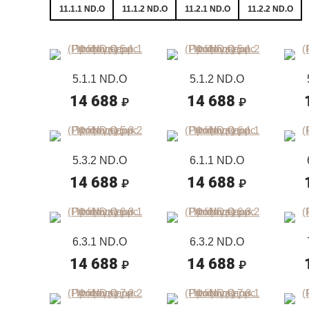
11.1.1 ND.O
11.1.2 ND.O
11.2.1 ND.O
11.2.2 ND.O
5.1.1 ND.O
5.1.2 ND.O
14 688
14 688
₽
₽
5.3.2 ND.O
6.1.1 ND.O
14 688
14 688
₽
₽
6.3.1 ND.O
6.3.2 ND.O
14 688
14 688
₽
₽