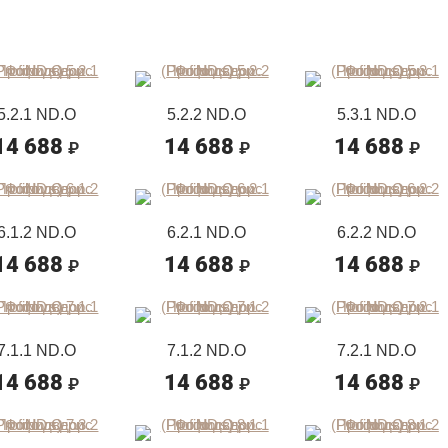
5.2.1 ND.O
5.2.2 ND.O
5.3.1 ND.O
14 688
14 688
14 688
₽
₽
₽
6.1.2 ND.O
6.2.1 ND.O
6.2.2 ND.O
14 688
14 688
14 688
₽
₽
₽
7.1.1 ND.O
7.1.2 ND.O
7.2.1 ND.O
14 688
14 688
14 688
₽
₽
₽