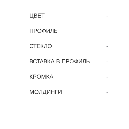
ЦВЕТ
-
ПРОФИЛЬ
СТЕКЛО
-
ВСТАВКА В ПРОФИЛЬ
-
КРОМКА
-
МОЛДИНГИ
-