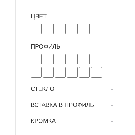
ЦВЕТ
-
ПРОФИЛЬ
СТЕКЛО
-
ВСТАВКА В ПРОФИЛЬ
-
КРОМКА
-