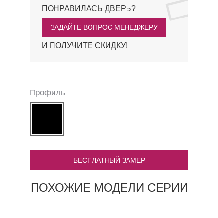
ПОНРАВИЛАСЬ ДВЕРЬ?
ЗАДАЙТЕ ВОПРОС МЕНЕДЖЕРУ
И ПОЛУЧИТЕ СКИДКУ!
Профиль
БЕСПЛАТНЫЙ ЗАМЕР
ПОХОЖИЕ МОДЕЛИ СЕРИИ