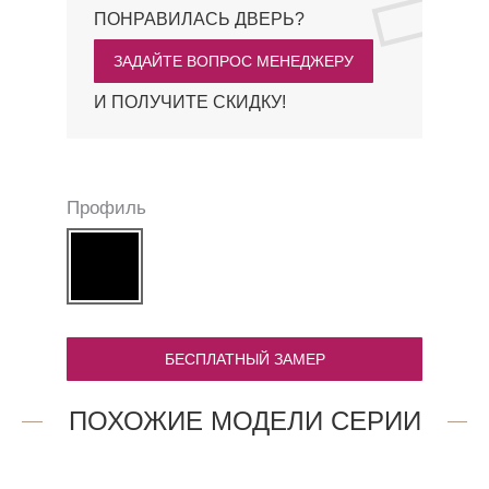
ПОНРАВИЛАСЬ ДВЕРЬ?
ЗАДАЙТЕ ВОПРОС МЕНЕДЖЕРУ
И ПОЛУЧИТЕ СКИДКУ!
Профиль
БЕСПЛАТНЫЙ ЗАМЕР
ПОХОЖИЕ МОДЕЛИ СЕРИИ