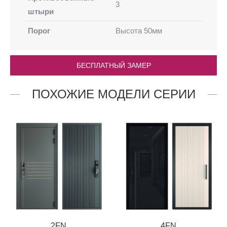
3
штыри
Порог
Высота 50мм
БЕСПЛАТНЫЙ ЗАМЕР
ПОХОЖИЕ МОДЕЛИ СЕРИИ
2FN
4FN