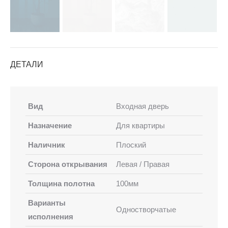
ДЕТАЛИ
Вид
Входная дверь
Назначение
Для квартиры
Наличник
Плоский
Сторона открывания
Левая / Правая
Толщина полотна
100мм
Варианты
Одностворчатые
исполнения