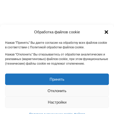
Обработка файлов cookie
Нажав "Принять" Вы даете согласие на обработку всех файлов cookie
в соответствии с Политикой обработки файлов cookie.
Нажав "Отклонить" Вы отказываетесь от обработки аналитических и
рекламных (маркетинговых) файлов cookie, при этом функциональные
(технические) файлы cookie не подлежат отключению.
Принять
Отклонить
Настройки