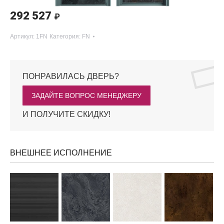
292 527
₽
Артикул:
1FN
Категория:
FN
ПОНРАВИЛАСЬ ДВЕРЬ?
ЗАДАЙТЕ ВОПРОС МЕНЕДЖЕРУ
И ПОЛУЧИТЕ СКИДКУ!
ВНЕШНЕЕ ИСПОЛНЕНИЕ