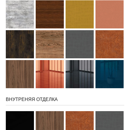
ВНУТРЕНЯЯ ОТДЕЛКА