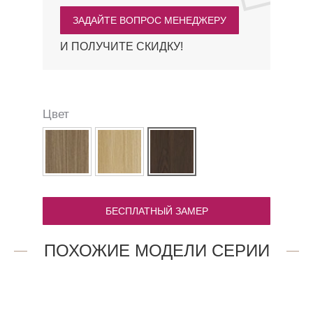
ЗАДАЙТЕ ВОПРОС МЕНЕДЖЕРУ
И ПОЛУЧИТЕ СКИДКУ!
Цвет
БЕСПЛАТНЫЙ ЗАМЕР
ПОХОЖИЕ МОДЕЛИ СЕРИИ