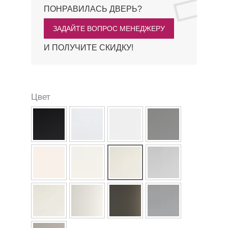
ПОНРАВИЛАСЬ ДВЕРЬ?
ЗАДАЙТЕ ВОПРОС МЕНЕДЖЕРУ
И ПОЛУЧИТЕ СКИДКУ!
Цвет