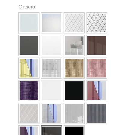
Стекло