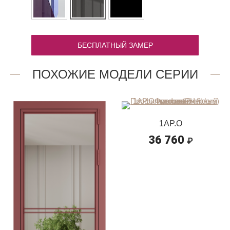
БЕСПЛАТНЫЙ ЗАМЕР
ПОХОЖИЕ МОДЕЛИ СЕРИИ
1AP.O
36 760
₽