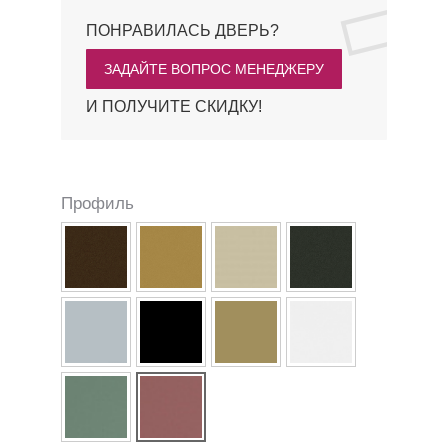
ПОНРАВИЛАСЬ ДВЕРЬ?
ЗАДАЙТЕ ВОПРОС МЕНЕДЖЕРУ
И ПОЛУЧИТЕ СКИДКУ!
Профиль