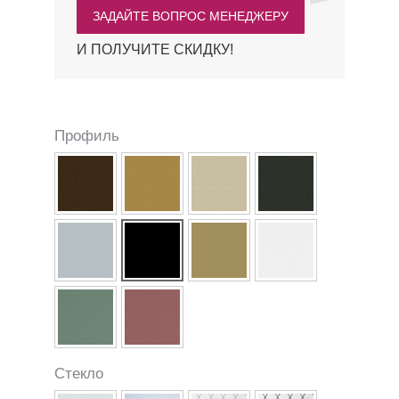
ЗАДАЙТЕ ВОПРОС МЕНЕДЖЕРУ
И ПОЛУЧИТЕ СКИДКУ!
Профиль
Стекло