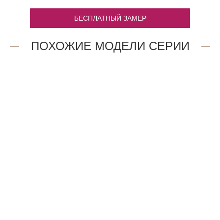
БЕСПЛАТНЫЙ ЗАМЕР
ПОХОЖИЕ МОДЕЛИ СЕРИИ