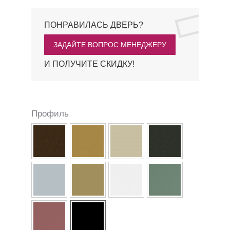
ПОНРАВИЛАСЬ ДВЕРЬ?
ЗАДАЙТЕ ВОПРОС МЕНЕДЖЕРУ
И ПОЛУЧИТЕ СКИДКУ!
Профиль