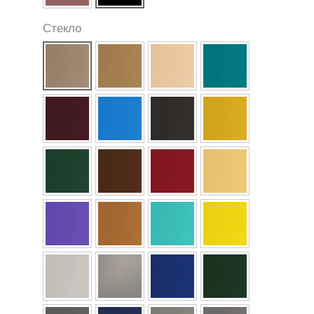
Стекло