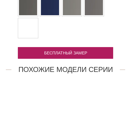
БЕСПЛАТНЫЙ ЗАМЕР
ПОХОЖИЕ МОДЕЛИ СЕРИИ