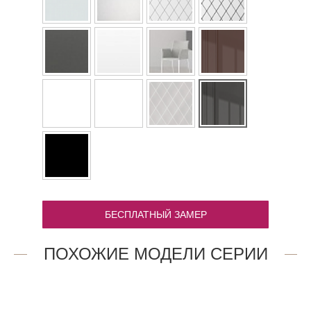
БЕСПЛАТНЫЙ ЗАМЕР
ПОХОЖИЕ МОДЕЛИ СЕРИИ