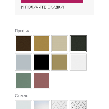
И ПОЛУЧИТЕ СКИДКУ!
Профиль
Стекло