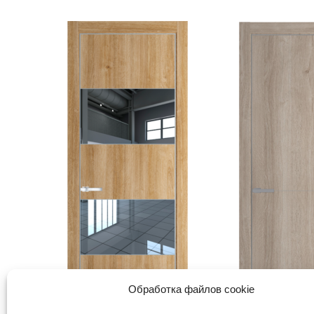
Обработка файлов cookie