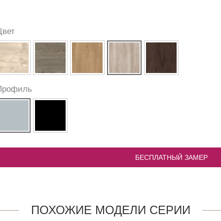
Цвет
Профиль
БЕСПЛАТНЫЙ ЗАМЕР
ПОХОЖИЕ МОДЕЛИ СЕРИИ