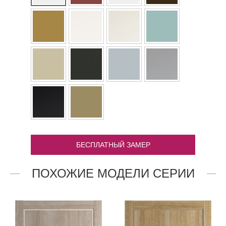
БЕСПЛАТНЫЙ ЗАМЕР
ПОХОЖИЕ МОДЕЛИ СЕРИИ