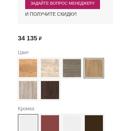
ЗАДАЙТЕ ВОПРОС МЕНЕДЖЕРУ
И ПОЛУЧИТЕ СКИДКУ!
34 135
₽
Цвет
Кромка