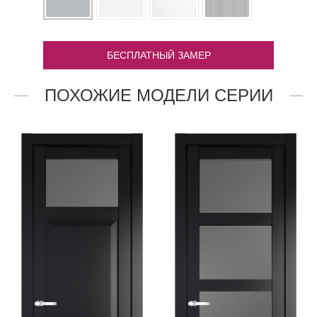
БЕСПЛАТНЫЙ ЗАМЕР
ПОХОЖИЕ МОДЕЛИ СЕРИИ