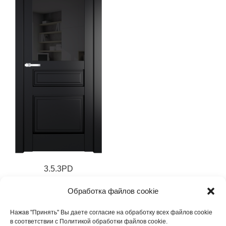
3.5.3PD
Обработка файлов cookie
17 783
₽
Нажав "Принять" Вы даете согласие на обработку всех файлов cookie
в соответствии с Политикой обработки файлов cookie.