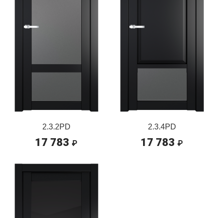
2.3.2PD
2.3.4PD
17 783
17 783
₽
₽