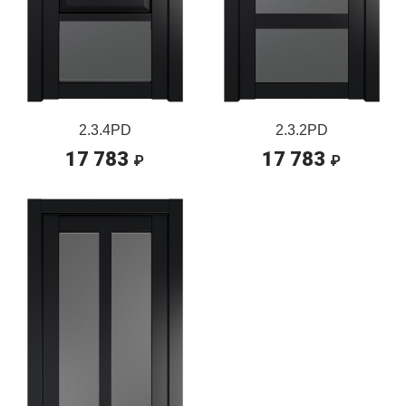
2.3.4PD
2.3.2PD
17 783
17 783
₽
₽