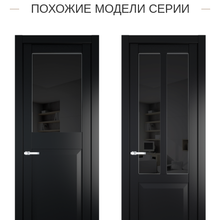
ПОХОЖИЕ МОДЕЛИ СЕРИИ