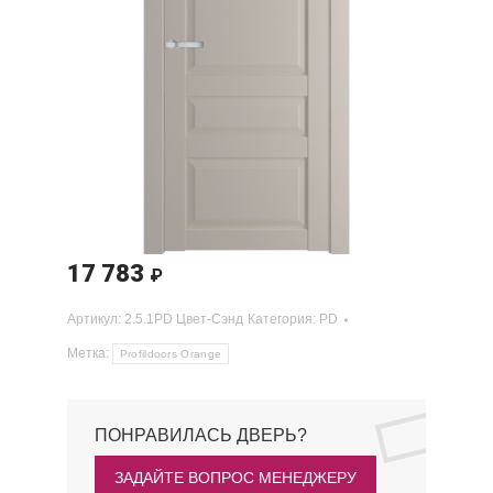
17 783
₽
Артикул:
2.5.1PD Цвет-Сэнд
Категория:
PD
Метка:
Profildoors Orange
ПОНРАВИЛАСЬ ДВЕРЬ?
ЗАДАЙТЕ ВОПРОС МЕНЕДЖЕРУ