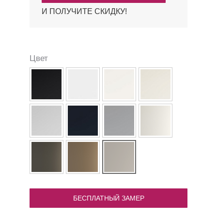
И ПОЛУЧИТЕ СКИДКУ!
Цвет
БЕСПЛАТНЫЙ ЗАМЕР