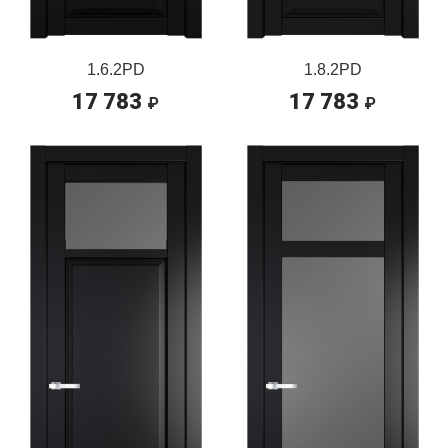
1.6.2PD
1.8.2PD
17 783
17 783
₽
₽