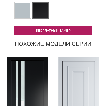
БЕСПЛАТНЫЙ ЗАМЕР
ПОХОЖИЕ МОДЕЛИ СЕРИИ