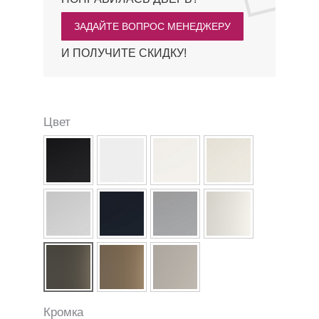
ЗАДАЙТЕ ВОПРОС МЕНЕДЖЕРУ
И ПОЛУЧИТЕ СКИДКУ!
Цвет
Кромка