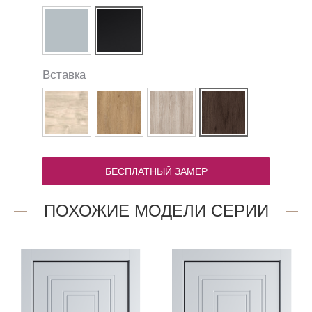
Вставка
БЕСПЛАТНЫЙ ЗАМЕР
ПОХОЖИЕ МОДЕЛИ СЕРИИ