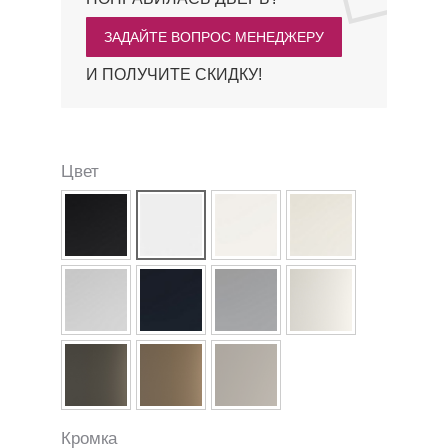
ЗАДАЙТЕ ВОПРОС МЕНЕДЖЕРУ
И ПОЛУЧИТЕ СКИДКУ!
Цвет
Кромка