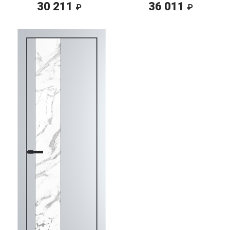
30 211
36 011
₽
₽