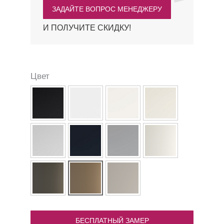
ЗАДАЙТЕ ВОПРОС МЕНЕДЖЕРУ
И ПОЛУЧИТЕ СКИДКУ!
Цвет
БЕСПЛАТНЫЙ ЗАМЕР