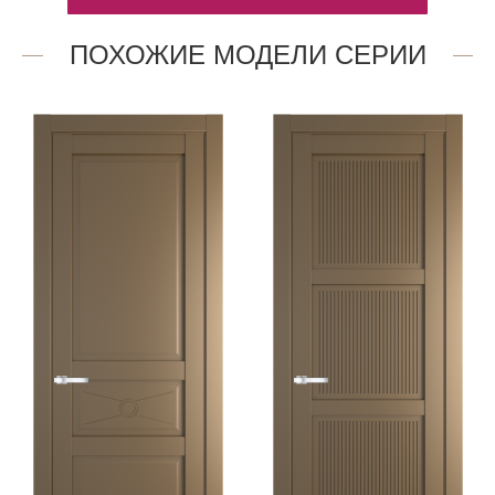
ПОХОЖИЕ МОДЕЛИ СЕРИИ