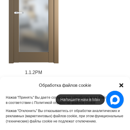
1.1.2PM
15 960
₽
Обработка файлов cookie
Нажав "Принять" Вы даете согласие на обработку всех файлов cookie
Напишите нам в Max
в соответствии с Политикой обработки файлов cookie.
Нажав "Отклонить" Вы отказываетесь от обработки аналитических и
рекламных (маркетинговых) файлов cookie, при этом функциональные
(технические) файлы cookie не подлежат отключению.