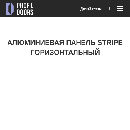
Дизайнерам
Поиск:
АЛЮМИНИЕВАЯ ПАНЕЛЬ STRIPE
ГОРИЗОНТАЛЬНЫЙ
Вы здесь: