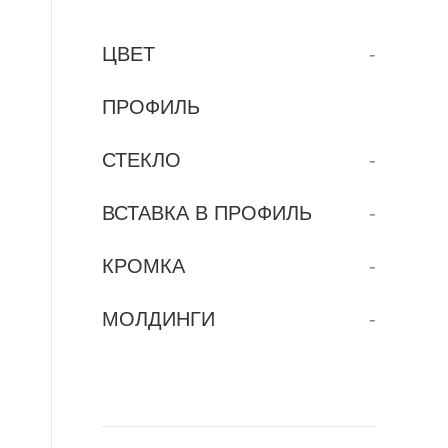
ЦВЕТ
-
ПРОФИЛЬ
СТЕКЛО
-
ВСТАВКА В ПРОФИЛЬ
-
КРОМКА
-
МОЛДИНГИ
-