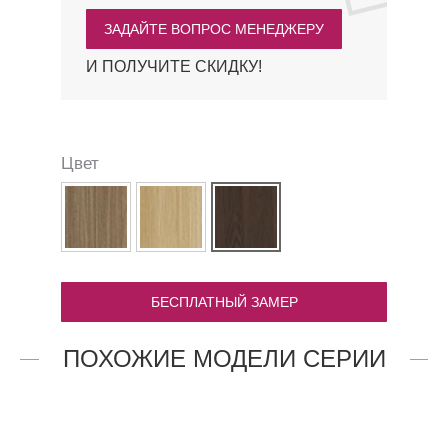
ЗАДАЙТЕ ВОПРОС МЕНЕДЖЕРУ
И ПОЛУЧИТЕ СКИДКУ!
Цвет
БЕСПЛАТНЫЙ ЗАМЕР
ПОХОЖИЕ МОДЕЛИ СЕРИИ