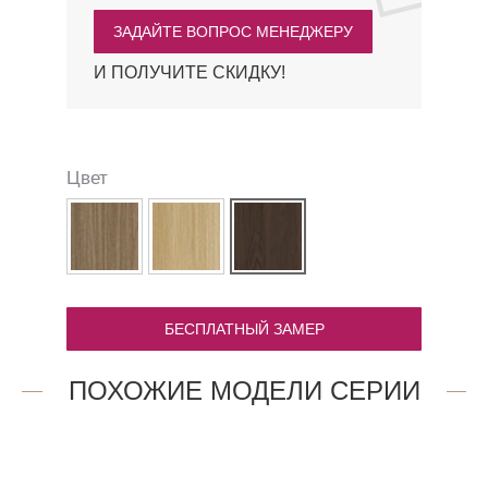
ЗАДАЙТЕ ВОПРОС МЕНЕДЖЕРУ
И ПОЛУЧИТЕ СКИДКУ!
Цвет
БЕСПЛАТНЫЙ ЗАМЕР
ПОХОЖИЕ МОДЕЛИ СЕРИИ