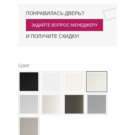
ПОНРАВИЛАСЬ ДВЕРЬ?
ЗАДАЙТЕ ВОПРОС МЕНЕДЖЕРУ
И ПОЛУЧИТЕ СКИДКУ!
Цвет