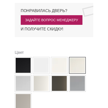
Метка:
Profildoors Orange
ПОНРАВИЛАСЬ ДВЕРЬ?
ЗАДАЙТЕ ВОПРОС МЕНЕДЖЕРУ
И ПОЛУЧИТЕ СКИДКУ!
Цвет