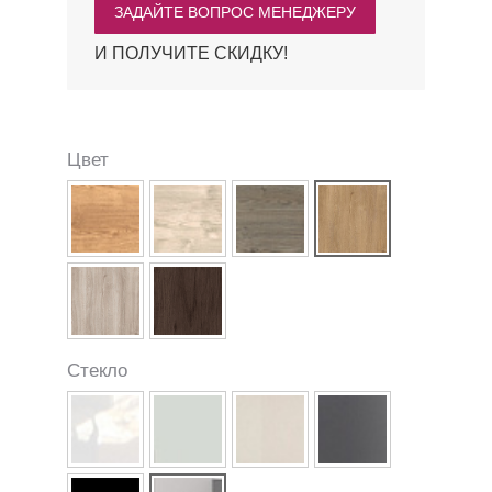
ЗАДАЙТЕ ВОПРОС МЕНЕДЖЕРУ
И ПОЛУЧИТЕ СКИДКУ!
Цвет
Стекло