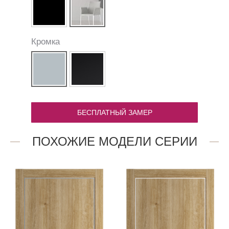
Кромка
БЕСПЛАТНЫЙ ЗАМЕР
ПОХОЖИЕ МОДЕЛИ СЕРИИ