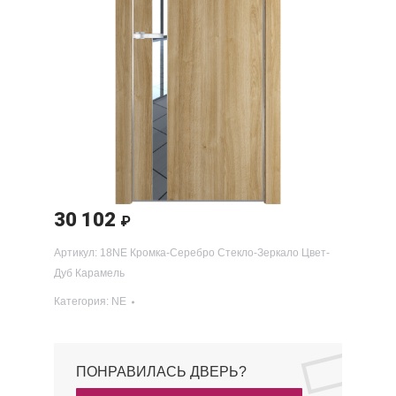
30 102
₽
Артикул:
18NE Кромка-Серебро Стекло-Зеркало Цвет-
Дуб Карамель
Категория:
NE
ПОНРАВИЛАСЬ ДВЕРЬ?