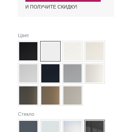
И ПОЛУЧИТЕ СКИДКУ!
Цвет
Стекло