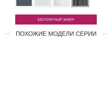
БЕСПЛАТНЫЙ ЗАМЕР
ПОХОЖИЕ МОДЕЛИ СЕРИИ