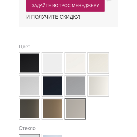
ЗАДАЙТЕ ВОПРОС МЕНЕДЖЕРУ
И ПОЛУЧИТЕ СКИДКУ!
Цвет
Стекло