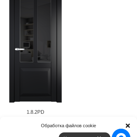
1.8.2PD
17 783
₽
Обработка файлов cookie