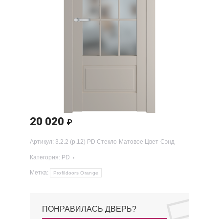
20 020
₽
Артикул:
3.2.2 (р.12) PD Стекло-Матовое Цвет-Сэнд
Категория:
PD
Метка:
Profildoors Orange
ПОНРАВИЛАСЬ ДВЕРЬ?