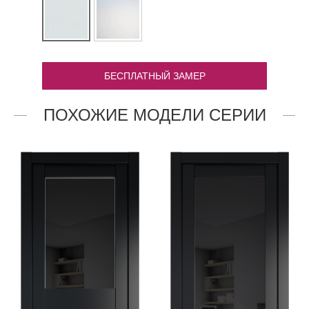
БЕСПЛАТНЫЙ ЗАМЕР
ПОХОЖИЕ МОДЕЛИ СЕРИИ