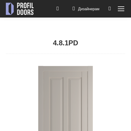
Дизайнерам
Поиск:
4.8.1PD
Вы здесь: