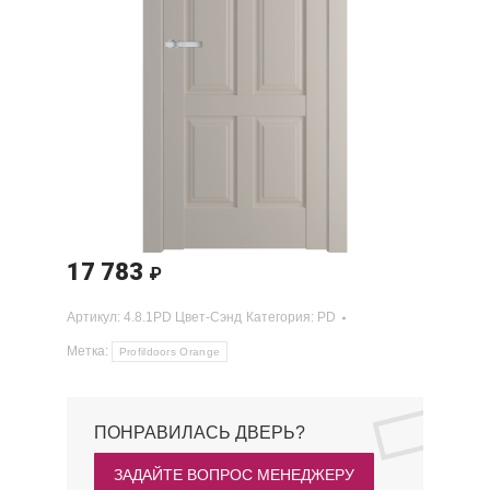
17 783
₽
Артикул:
4.8.1PD Цвет-Сэнд
Категория:
PD
Метка:
Profildoors Orange
ПОНРАВИЛАСЬ ДВЕРЬ?
ЗАДАЙТЕ ВОПРОС МЕНЕДЖЕРУ