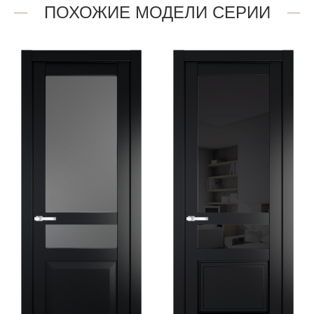
ПОХОЖИЕ МОДЕЛИ СЕРИИ