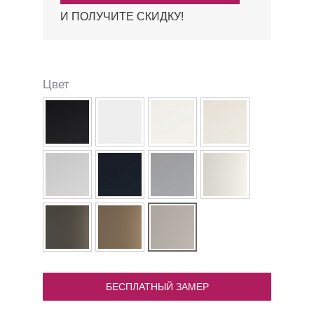
И ПОЛУЧИТЕ СКИДКУ!
Цвет
БЕСПЛАТНЫЙ ЗАМЕР