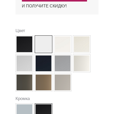
И ПОЛУЧИТЕ СКИДКУ!
Цвет
Кромка