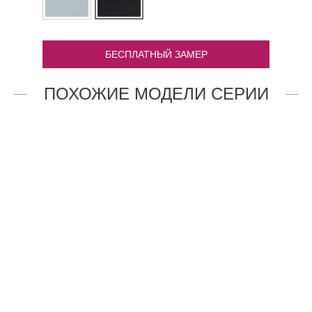
БЕСПЛАТНЫЙ ЗАМЕР
ПОХОЖИЕ МОДЕЛИ СЕРИИ