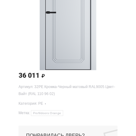
36 011
₽
Артикул:
32PE Кромка-Черный матовый RAL9005 Цвет-
Вайт (RAL 110 96 02)
Категория:
PE
Метка:
Profildoors Orange
ПОНРАВИЛАСЬ ДВЕРЬ?