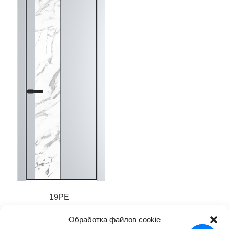
19PE
20 400
₽
Обработка файлов cookie