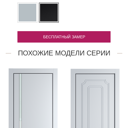
БЕСПЛАТНЫЙ ЗАМЕР
ПОХОЖИЕ МОДЕЛИ СЕРИИ