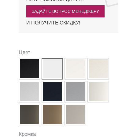
ЗАДАЙТЕ ВОПРОС МЕНЕДЖЕРУ
И ПОЛУЧИТЕ СКИДКУ!
Цвет
Кромка