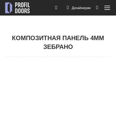
Дизайнерам
Поиск:
КОМПОЗИТНАЯ ПАНЕЛЬ 4ММ
ЗЕБРАНО
Вы здесь: