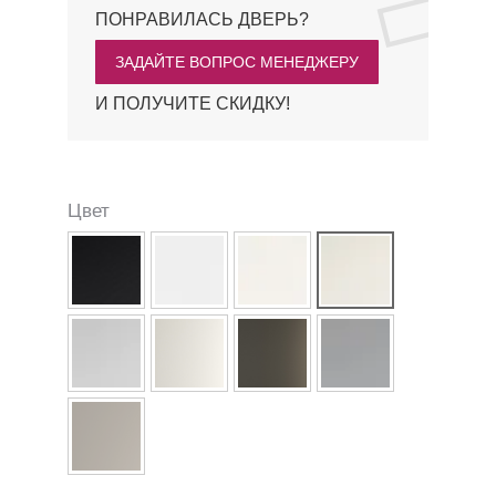
ПОНРАВИЛАСЬ ДВЕРЬ?
ЗАДАЙТЕ ВОПРОС МЕНЕДЖЕРУ
И ПОЛУЧИТЕ СКИДКУ!
Цвет