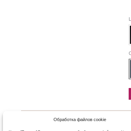
Обработка файлов cookie