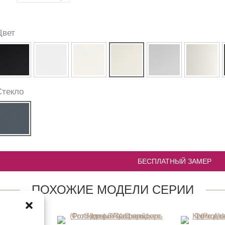
Цвет
Стекло
БЕСПЛАТНЫЙ ЗАМЕР
ПОХОЖИЕ МОДЕЛИ СЕРИИ