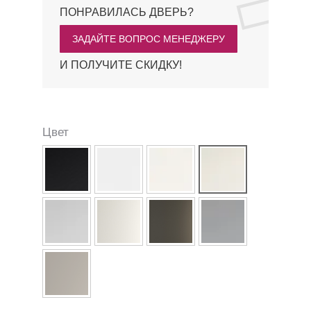
ПОНРАВИЛАСЬ ДВЕРЬ?
ЗАДАЙТЕ ВОПРОС МЕНЕДЖЕРУ
И ПОЛУЧИТЕ СКИДКУ!
Цвет